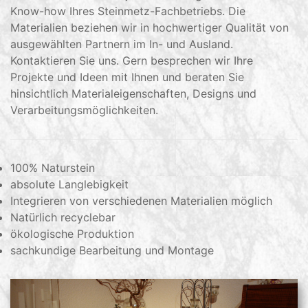
Know-how Ihres Steinmetz-Fachbetriebs. Die
Materialien beziehen wir in hochwertiger Qualität von
ausgewählten Partnern im In- und Ausland.
Kontaktieren Sie uns. Gern besprechen wir Ihre
Projekte und Ideen mit Ihnen und beraten Sie
hinsichtlich Materialeigenschaften, Designs und
Verarbeitungsmöglichkeiten.
100% Naturstein
absolute Langlebigkeit
Integrieren von verschiedenen Materialien möglich
Natürlich recyclebar
ökologische Produktion
sachkundige Bearbeitung und Montage