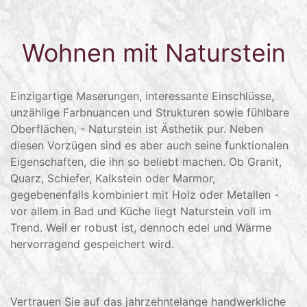
Wohnen mit Naturstein
Einzigartige Maserungen, interessante Einschlüsse,
unzählige Farbnuancen und Strukturen sowie fühlbare
Oberflächen, - Naturstein ist Ästhetik pur. Neben
diesen Vorzügen sind es aber auch seine funktionalen
Eigenschaften, die ihn so beliebt machen. Ob Granit,
Quarz, Schiefer, Kalkstein oder Marmor,
gegebenenfalls kombiniert mit Holz oder Metallen -
vor allem in Bad und Küche liegt Naturstein voll im
Trend. Weil er robust ist, dennoch edel und Wärme
hervorragend gespeichert wird.
Vertrauen Sie auf das jahrzehntelange handwerkliche