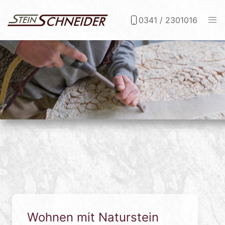
0341 / 2301016
Wohnen mit Naturstein