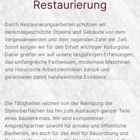
Restaurierung
Durch Restaurierungsarbeiten schützen wir
denkmalgeschützte Objekte und Gebäude vor dem
Vergessenwerden und dem nagenden Zahn der Zeit.
Somit sorgen wir für den Erhalt wichtiger Kulturgüter.
Dabei greifen wir auf unsere langjährigen Erfahrungen,
das umfangreiche Fachwissen, modernste Maschinen
und historische Arbeitstechniken zurück und
garantieren damit handwerkliche Exzellenz.
Die Tätigkeiten reichen von der Reinigung der
Steinoberflächen bis hin zum Austausch ganzer Teile
eines Baudenkmals. Wir sind kompetenter
Ansprechpartner sowohl für private und öffentliche
Bauherren, als auch für das Amt für Bauordnung und