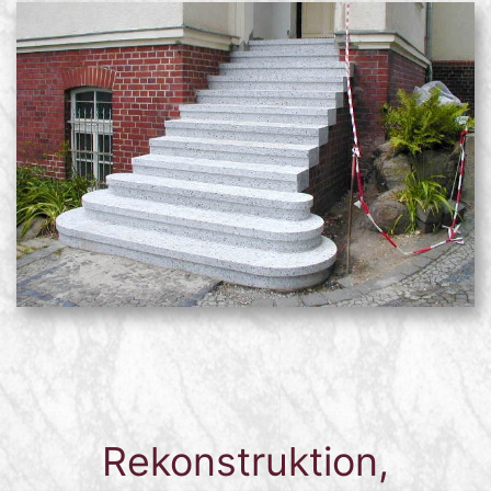
Rekonstruktion,