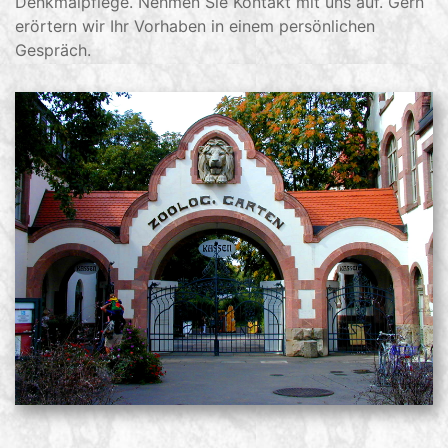
Denkmalpflege. Nehmen Sie Kontakt mit uns auf. Gern
erörtern wir Ihr Vorhaben in einem persönlichen
Gespräch.