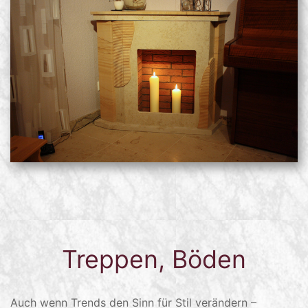
Treppen, Böden
Auch wenn Trends den Sinn für Stil verändern –