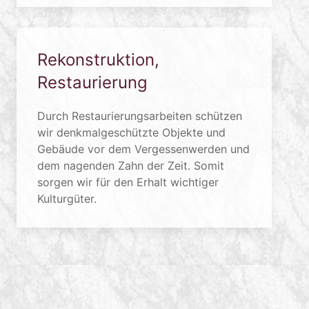
Rekonstruktion,
Restaurierung
Durch Restaurierungsarbeiten schützen
wir denkmalgeschützte Objekte und
Gebäude vor dem Vergessenwerden und
dem nagenden Zahn der Zeit. Somit
sorgen wir für den Erhalt wichtiger
Kulturgüter.