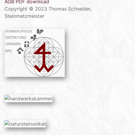
AGB PDF download
Copyright © 2023 Thomas Schneider,
Steinmetzmeister