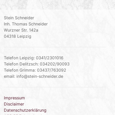
Stein Schneider
Inh. Thomas Schneider
Wurzner Str. 142a
04318 Leipzig
Telefon Leipzig: 0341/2301016
Telefon Delitzsch: 034202/90093
Telefon Grimma: 03437/763092
email: info@stein-schneider.de
Impressum
Disclaimer
Datenschutzerklärung