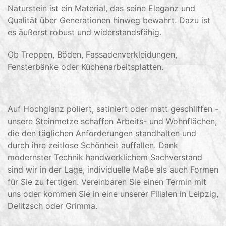
Naturstein ist ein Material, das seine Eleganz und
Qualität über Generationen hinweg bewahrt. Dazu ist
es äußerst robust und widerstandsfähig.
Ob Treppen, Böden, Fassadenverkleidungen,
Fensterbänke oder Küchenarbeitsplatten.
Auf Hochglanz poliert, satiniert oder matt geschliffen -
unsere Steinmetze schaffen Arbeits- und Wohnflächen,
die den täglichen Anforderungen standhalten und
durch ihre zeitlose Schönheit auffallen. Dank
modernster Technik handwerklichem Sachverstand
sind wir in der Lage, individuelle Maße als auch Formen
für Sie zu fertigen. Vereinbaren Sie einen Termin mit
uns oder kommen Sie in eine unserer Filialen in Leipzig,
Delitzsch oder Grimma.