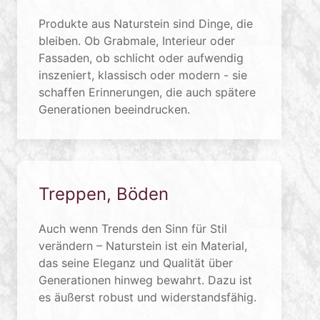
Produkte aus Naturstein sind Dinge, die
bleiben. Ob Grabmale, Interieur oder
Fassaden, ob schlicht oder aufwendig
inszeniert, klassisch oder modern - sie
schaffen Erinnerungen, die auch spätere
Generationen beeindrucken.
Treppen, Böden
Auch wenn Trends den Sinn für Stil
verändern – Naturstein ist ein Material,
das seine Eleganz und Qualität über
Generationen hinweg bewahrt. Dazu ist
es äußerst robust und widerstandsfähig.